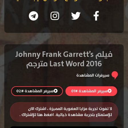
فيلم Johnny Frank Garrett’s
Last Word 2016 مترجم
سيرفرات المشاهدة
سيرفر المشاهدة #01
سيرفر المشاهدة #02
لا تفوت تجربة مزايا العضوية المميزة ، اشترك الان
للإستمتاع بتجربة مشاهدة خيالية.
اضغط هنا للإشتراك
.