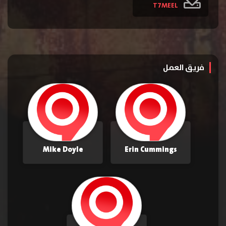
T7MEEL
فريق العمل
Mike Doyle
Erin Cummings