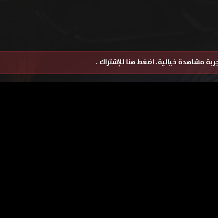
تجربة مشاهدة خيالية.
اضغط هنا للإشتراك
.