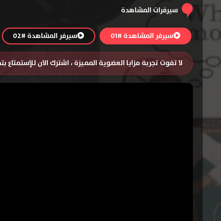
سيرفرات المشاهدة
سيرفر المشاهدة #01
سيرفر المشاهدة #02
لا تفوت تجربة مزايا العضوية المميزة ، اشترك الان للإستمتاع ب