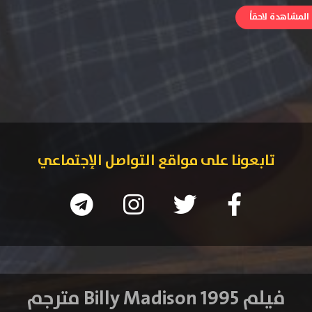
لمشاهدة لاحقاً
تابعونا على مواقع التواصل الإجتماعي
فيلم Billy Madison 1995 مترجم