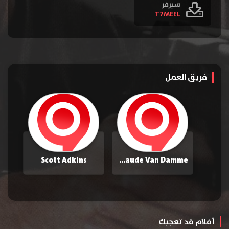
سيرفر
T7MEEL
فريق العمل
Scott Adkins
Jean-Claude Van Damme
أفلام قد تعجبك