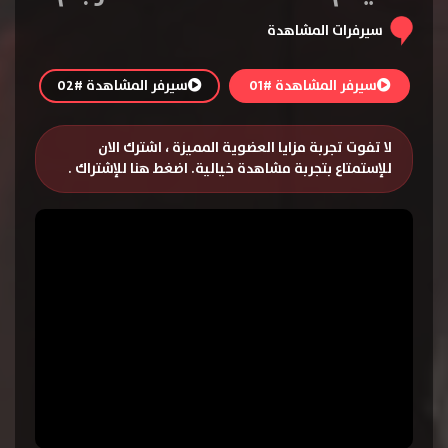
سيرفرات المشاهدة
سيرفر المشاهدة #01
سيرفر المشاهدة #02
لا تفوت تجربة مزايا العضوية المميزة ، اشترك الان
للإستمتاع بتجربة مشاهدة خيالية.
اضغط هنا للإشتراك
.