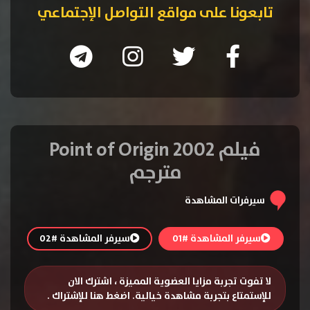
تابعونا على مواقع التواصل الإجتماعي
فيلم Point of Origin 2002
مترجم
سيرفرات المشاهدة
سيرفر المشاهدة #01
سيرفر المشاهدة #02
لا تفوت تجربة مزايا العضوية المميزة ، اشترك الان
للإستمتاع بتجربة مشاهدة خيالية.
اضغط هنا للإشتراك
.