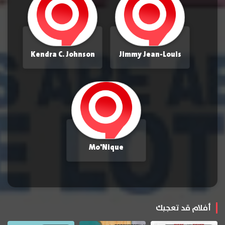
Kendra C. Johnson
Jimmy Jean-Louis
Mo'Nique
أفلام قد تعجبك