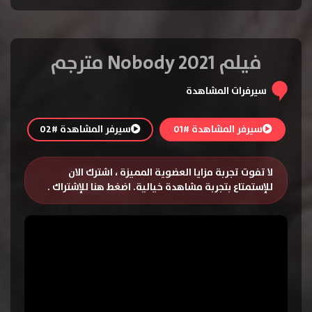
فيلم Nobody 2021 مترجم
سيرفرات المشاهدة
سيرفر المشاهدة #01
سيرفر المشاهدة #02
لا تفوت تجربة مزايا العضوية المميزة ، اشترك الان
للإستمتاع بتجربة مشاهدة خيالية.
اضغط هنا للإشتراك
.