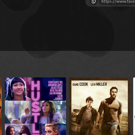
https://www.fase