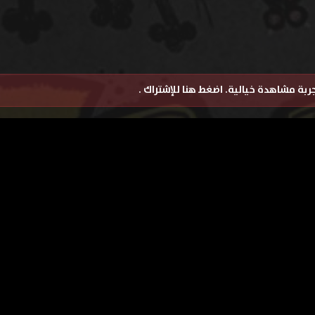
تجربة مشاهدة خيالية.
اضغط هنا للإشتراك
.