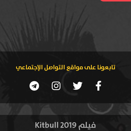
تابعونا على مواقع التواصل الإجتماعي
فيلم Kitbull 2019