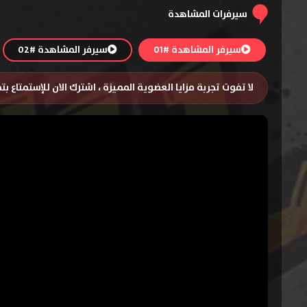
سيرفرات المشاهدة
سيرفر المشاهدة #01
سيرفر المشاهدة #02
لا تفوت تجربة مزايا العضوية المميزة ، اشترك الان للإستمتاع ب