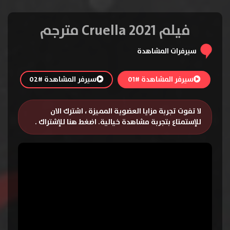
فيلم Cruella 2021 مترجم
سيرفرات المشاهدة
سيرفر المشاهدة #01
سيرفر المشاهدة #02
لا تفوت تجربة مزايا العضوية المميزة ، اشترك الان
للإستمتاع بتجربة مشاهدة خيالية.
اضغط هنا للإشتراك
.