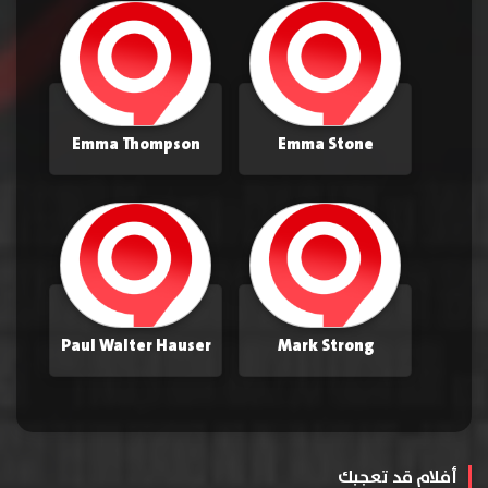
Emma Thompson
Emma Stone
Paul Walter Hauser
Mark Strong
أفلام قد تعجبك