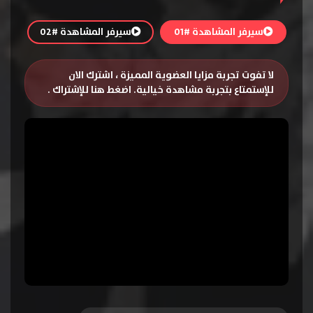
سيرفر المشاهدة #01
سيرفر المشاهدة #02
لا تفوت تجربة مزايا العضوية المميزة ، اشترك الان
للإستمتاع بتجربة مشاهدة خيالية.
اضغط هنا للإشتراك
.