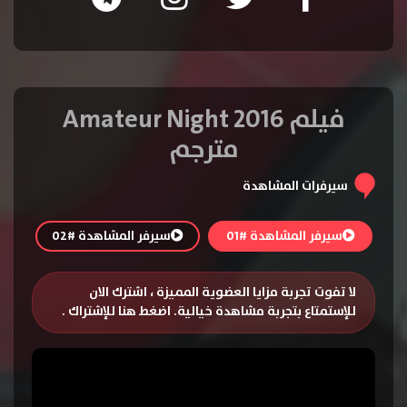
فيلم Amateur Night 2016
مترجم
سيرفرات المشاهدة
سيرفر المشاهدة #01
سيرفر المشاهدة #02
لا تفوت تجربة مزايا العضوية المميزة ، اشترك الان
للإستمتاع بتجربة مشاهدة خيالية.
اضغط هنا للإشتراك
.