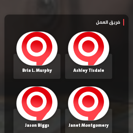
فريق العمل
Bria L. Murphy
Ashley Tisdale
Jason Biggs
Janet Montgomery