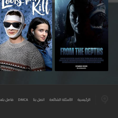
الرئيسية
الأسئلة الشائعة
اتصل بنا
DMCA
فاصل بل