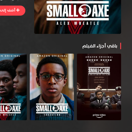
أضف إلى ا
باقي أجزاء الفيلم