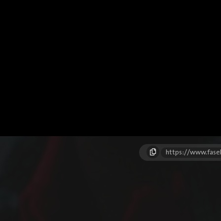
https://www.fase