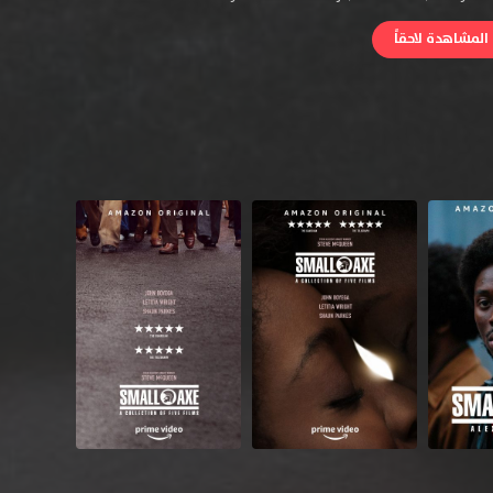
لمشاهدة لاحقاً