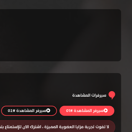
سيرفرات المشاهدة
سيرفر المشاهدة #01
سيرفر المشاهدة #02
لا تفوت تجربة مزايا العضوية المميزة ، اشترك الان للإستمتاع ب