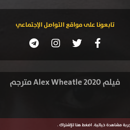
تابعونا على مواقع التواصل الإجتماعي
فيلم Alex Wheatle 2020 مترجم
تجربة مشاهدة خيالية.
اضغط هنا للإشتراك
.