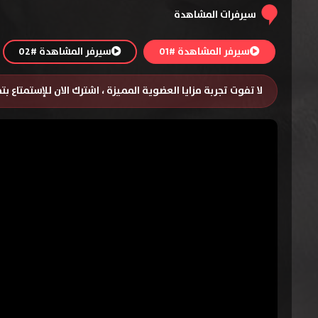
سيرفرات المشاهدة
سيرفر المشاهدة #01
سيرفر المشاهدة #02
لا تفوت تجربة مزايا العضوية المميزة ، اشترك الان للإستمتاع ب