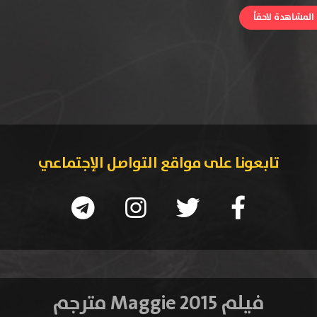
لمشاهدة لاحقاً
تابعونا على مواقع التواصل الإجتماعي
فيلم Maggie 2015 مترجم