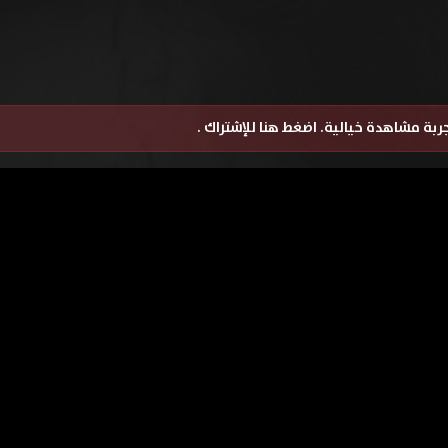
تجربة مشاهدة خيالية.
اضغط هنا للإشتراك
.