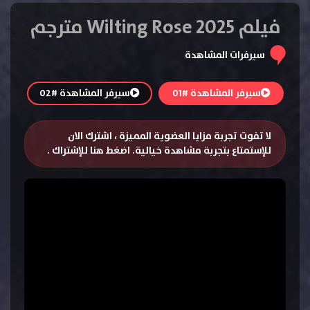
فيلم Wilting Rose 2025 مترجم
سيرفرات المشاهدة
سيرفر المشاهدة #01
سيرفر المشاهدة #02
لا تفوت تجربة مزايا العضوية المميزة ، اشترك الان
للإستمتاع بتجربة مشاهدة خيالية.
اضغط هنا للإشتراك
.