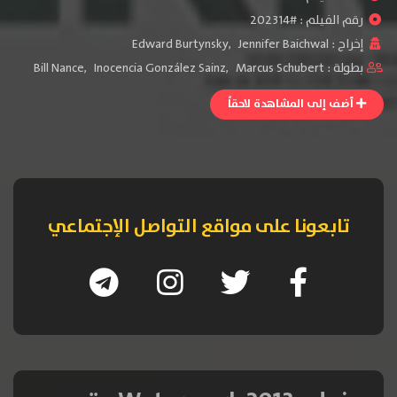
رقم الفيلم : #202314
إخراج :
Jennifer Baichwal
,
Edward Burtynsky
بطولة :
Marcus Schubert
,
Inocencia González Sainz
,
Bill Nance
أضف إلى المشاهدة لاحقاً
تابعونا على مواقع التواصل الإجتماعي