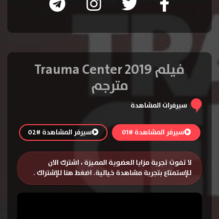
فيلم Trauma Center 2019
مترجم
سيرفرات المشاهدة
سيرفر المشاهدة #01
سيرفر المشاهدة #02
لا تفوت تجربة مزايا العضوية المميزة ، اشترك الان
للإستمتاع بتجربة مشاهدة خيالية.
اضغط هنا للإشتراك
.