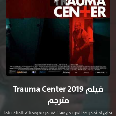
فيلم Trauma Center 2019
مترجم
تحاول امرأة جريحة الهرب من مستشفى مرعبة وممتلئة بالقتلة، بينما