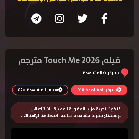
فيلم Touch Me 2026 مترجم
سيرفرات المشاهدة
سيرفر المشاهدة #01
سيرفر المشاهدة #02
لا تفوت تجربة مزايا العضوية المميزة ، اشترك الان
للإستمتاع بتجربة مشاهدة خيالية.
اضغط هنا للإشتراك
.