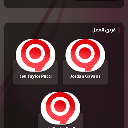
فريق العمل
Lou Taylor Pucci
Jordan Gavaris