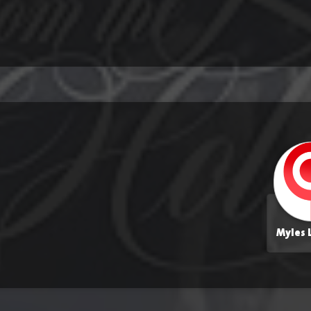
Myles 