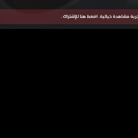
تجربة مشاهدة خيالية.
اضغط هنا للإشتراك
.