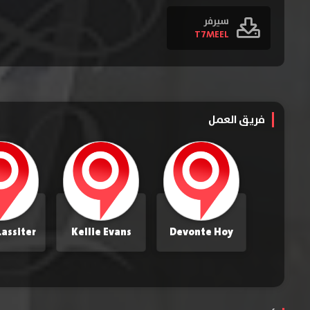
سيرفر
T7MEEL
فريق العمل
Lassiter
Kellie Evans
Devonte Hoy