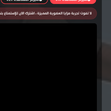
لا تفوت تجربة مزايا العضوية المميزة ، اشترك الان للإستمتاع ب