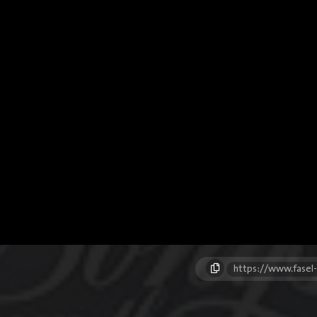
https://www.fasel