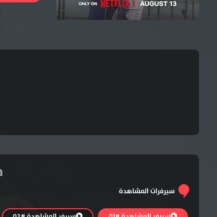
فيلم
سيرفرات المشاهدة
سيرفر المشاهدة #01
سيرفر المشاهدة #02