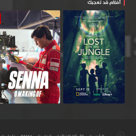
أفلام قد تعجبك