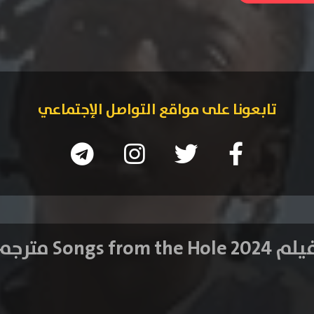
تابعونا على مواقع التواصل الإجتماعي
 Songs from the Hole 2024 مترجم