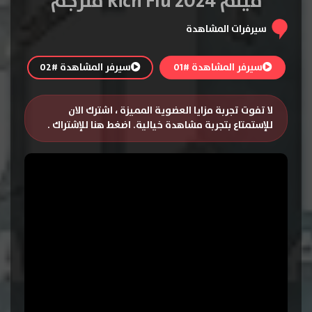
فيلم Rich Flu 2024 مترجم
سيرفرات المشاهدة
سيرفر المشاهدة #01
سيرفر المشاهدة #02
لا تفوت تجربة مزايا العضوية المميزة ، اشترك الان
للإستمتاع بتجربة مشاهدة خيالية.
اضغط هنا للإشتراك
.