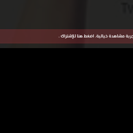
تجربة مشاهدة خيالية.
اضغط هنا للإشتراك
.