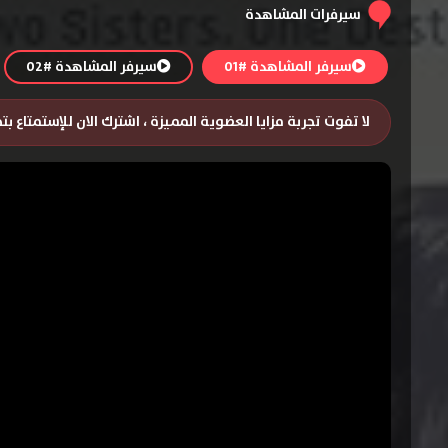
سيرفرات المشاهدة
سيرفر المشاهدة #01
سيرفر المشاهدة #02
لا تفوت تجربة مزايا العضوية المميزة ، اشترك الان للإستمتاع ب