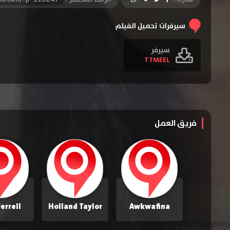
سيرفرات تحميل الفيلم
سيرفر
T7MEEL
فريق العمل
Ferrell
Holland Taylor
Awkwafina