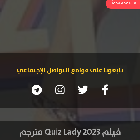
لمشاهدة لاحقاً
تابعونا على مواقع التواصل الإجتماعي
فيلم Quiz Lady 2023 مترجم