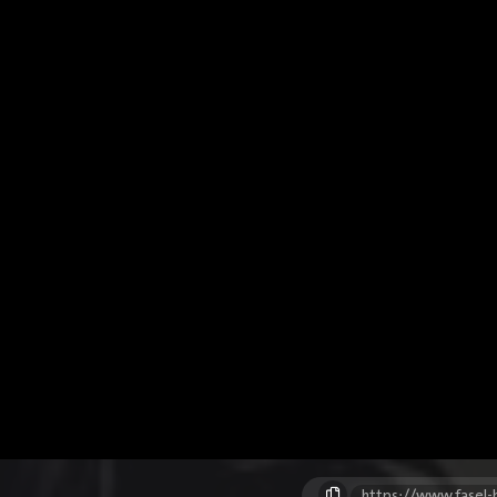
https://www.fasel