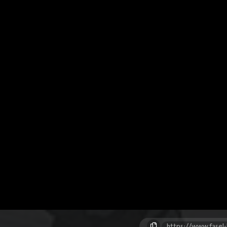
https://www.fasel