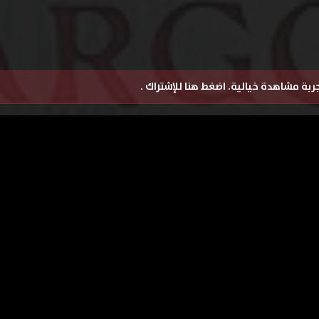
تجربة مشاهدة خيالية.
اضغط هنا للإشتراك
.