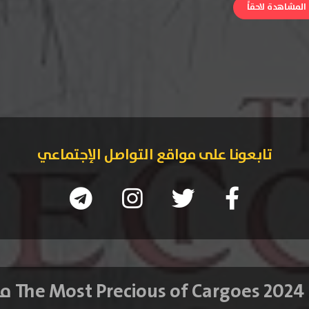
لمشاهدة لاحقاً
تابعونا على مواقع التواصل الإجتماعي
ترجم