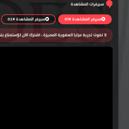
سيرفرات المشاهدة
سيرفر المشاهدة #01
سيرفر المشاهدة #02
لا تفوت تجربة مزايا العضوية المميزة ، اشترك الان للإستمتاع ب