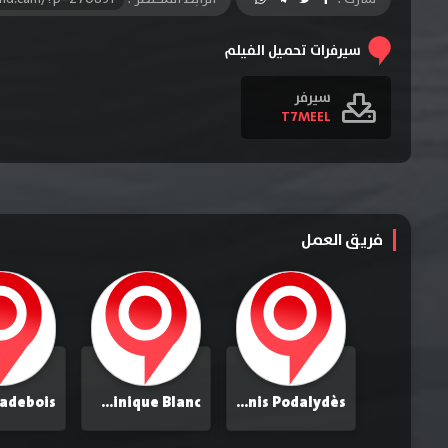
سيرفرات تحميل الفيلم
سيرفر
T7MEEL
فريق العمل
Dominique Blanc
Denis Podalydès