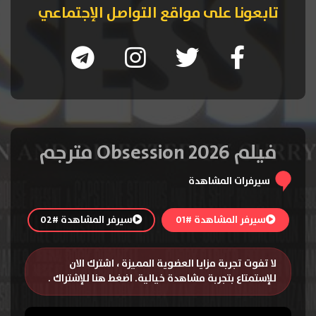
تابعونا على مواقع التواصل الإجتماعي
فيلم Obsession 2026 مترجم
سيرفرات المشاهدة
سيرفر المشاهدة #01
سيرفر المشاهدة #02
لا تفوت تجربة مزايا العضوية المميزة ، اشترك الان
للإستمتاع بتجربة مشاهدة خيالية.
اضغط هنا للإشتراك
.