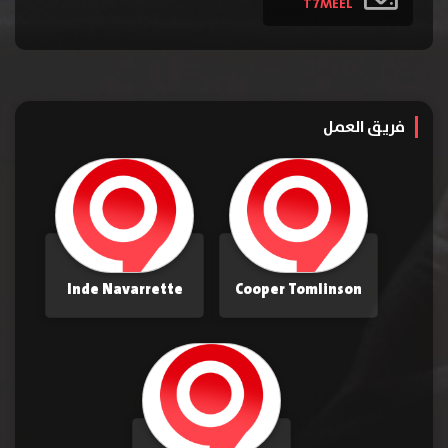
T7MEEL
فريق العمل
Inde Navarrette
Cooper Tomlinson