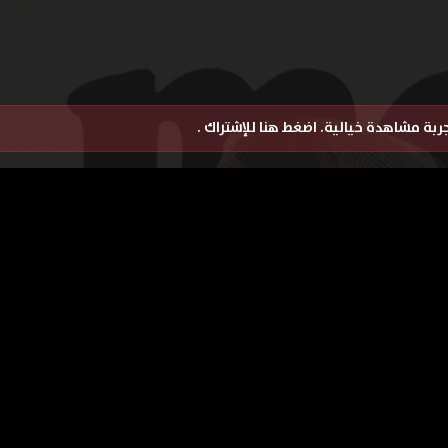
تجربة مشاهدة خيالية.
اضغط هنا للإشتراك
.