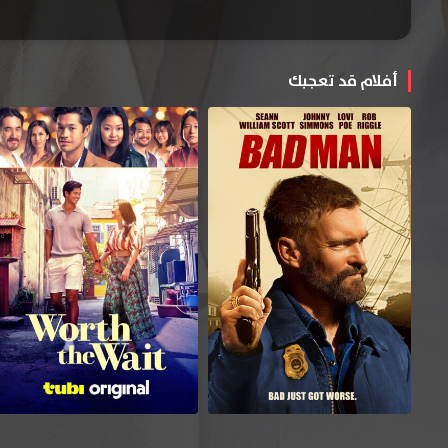
أفلام قد تعجبك