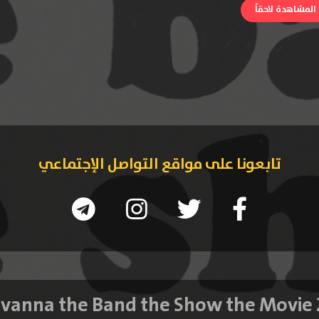
لمشاهدة لاحقاً
تابعونا على مواقع التواصل الإجتماعي