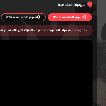
سيرفرات المشاهدة
سيرفر المشاهدة #01
سيرفر المشاهدة #02
لا تفوت تجربة مزايا العضوية المميزة ، اشترك الان للإستمتاع ب