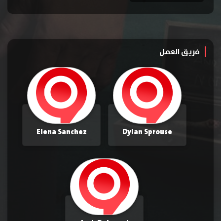
فريق العمل
Elena Sanchez
Dylan Sprouse