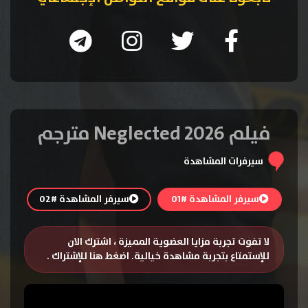
فيلم Neglected 2026 مترجم
سيرفرات المشاهدة
سيرفر المشاهدة #01
سيرفر المشاهدة #02
لا تفوت تجربة مزايا العضوية المميزة ، اشترك الان
للإستمتاع بتجربة مشاهدة خيالية.
اضغط هنا للإشتراك
.