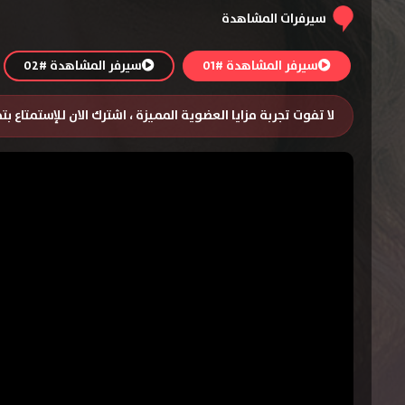
سيرفرات المشاهدة
سيرفر المشاهدة #01
سيرفر المشاهدة #02
لا تفوت تجربة مزايا العضوية المميزة ، اشترك الان للإستمتاع ب