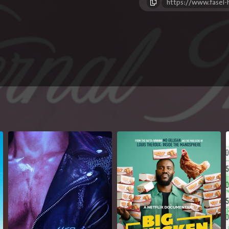
https://www.fasel