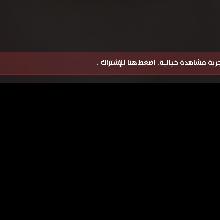
تجربة مشاهدة خيالية.
اضغط هنا للإشتراك
.