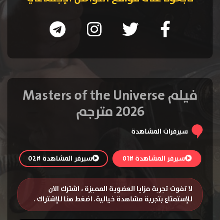
فيلم Masters of the Universe
2026 مترجم
سيرفرات المشاهدة
سيرفر المشاهدة #01
سيرفر المشاهدة #02
لا تفوت تجربة مزايا العضوية المميزة ، اشترك الان
للإستمتاع بتجربة مشاهدة خيالية.
اضغط هنا للإشتراك
.