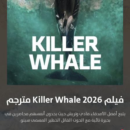
فيلم Killer Whale 2026 مترجم
يتبع أفضل الأصدقاء مادي وتريش حيث يجدون أنفسهم محاصرين في
بحيرة نائية مع الحوت القاتل الخطير المسمى سيتو.