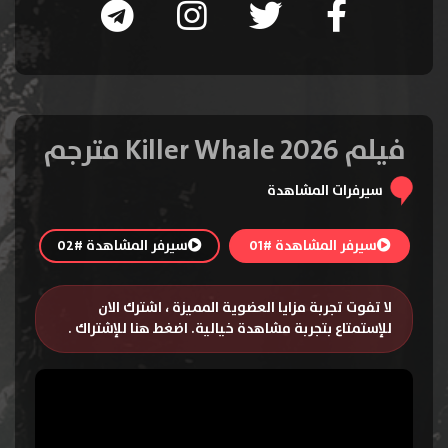
فيلم Killer Whale 2026 مترجم
سيرفرات المشاهدة
سيرفر المشاهدة #01
سيرفر المشاهدة #02
لا تفوت تجربة مزايا العضوية المميزة ، اشترك الان
للإستمتاع بتجربة مشاهدة خيالية.
اضغط هنا للإشتراك
.