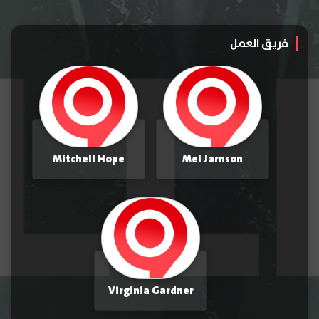
فريق العمل
Mitchell Hope
Mel Jarnson
Virginia Gardner