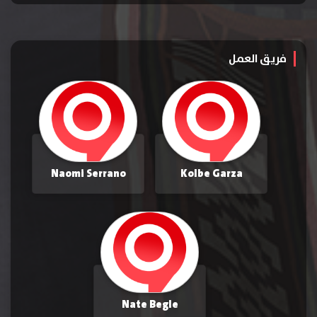
فريق العمل
Naomi Serrano
Kolbe Garza
Nate Begle