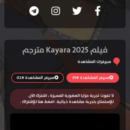
فيلم Kayara 2025 مترجم
سيرفرات المشاهدة
سيرفر المشاهدة #01
سيرفر المشاهدة #02
لا تفوت تجربة مزايا العضوية المميزة ، اشترك الان
للإستمتاع بتجربة مشاهدة خيالية.
اضغط هنا للإشتراك
.