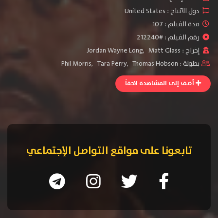
دول الأنتاج :
United States
مدة الفيلم : 107
رقم الفيلم : #212240
إخراج :
Matt Glass
,
Jordan Wayne Long
بطولة :
Thomas Hobson
,
Tara Perry
,
Phil Morris
أضف إلى المشاهدة لاحقاً
تابعونا على مواقع التواصل الإجتماعي