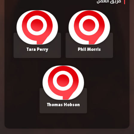
فريق العمل
Tara Perry
Phil Morris
Thomas Hobson