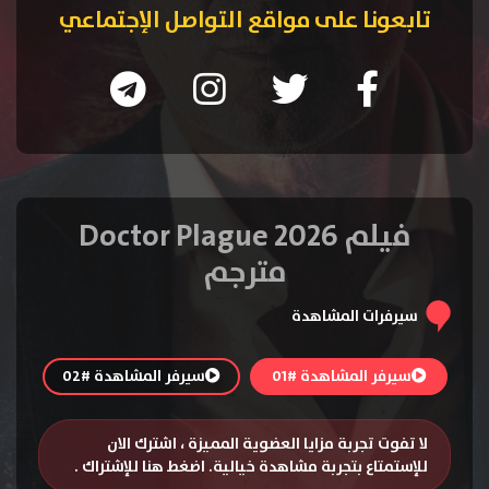
تابعونا على مواقع التواصل الإجتماعي
فيلم Doctor Plague 2026
مترجم
سيرفرات المشاهدة
سيرفر المشاهدة #01
سيرفر المشاهدة #02
لا تفوت تجربة مزايا العضوية المميزة ، اشترك الان
للإستمتاع بتجربة مشاهدة خيالية.
اضغط هنا للإشتراك
.