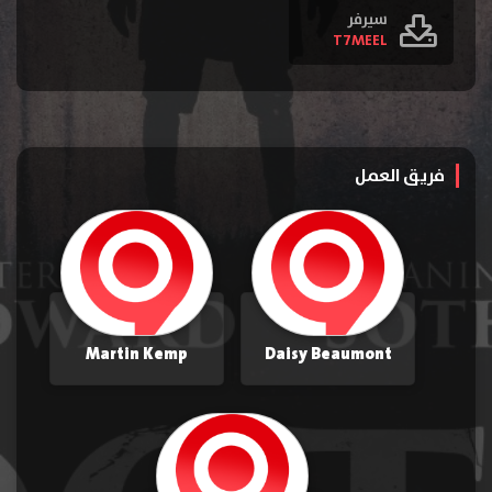
سيرفر
T7MEEL
فريق العمل
Martin Kemp
Daisy Beaumont