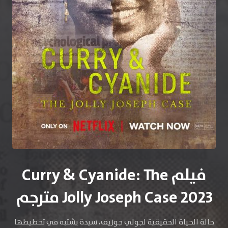
فيلم Curry & Cyanide: The
Jolly Joseph Case 2023 مترجم
حالة الحياة الحقيقية لجولي جوزيف، سيدة يشتبه في تخطيطها