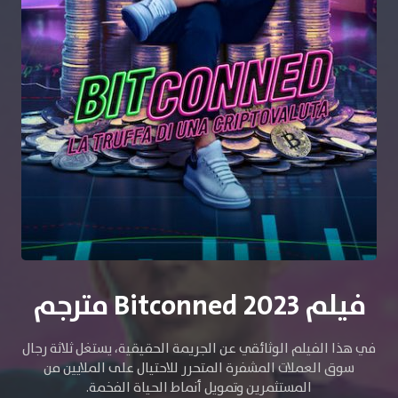
فيلم Bitconned 2023 مترجم
في هذا الفيلم الوثائقي عن الجريمة الحقيقية، يستغل ثلاثة رجال
سوق العملات المشفرة المتحرر للاحتيال على الملايين من
المستثمرين وتمويل أنماط الحياة الفخمة.