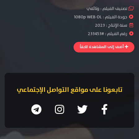
تصنيف الفيلم :
وثائقي
جودة الفيلم :
1080p WEB-DL
سنة الإنتاج :
2023
رقم الفيلم : #233453
أضف إلى المشاهدة لاحقاً
تابعونا على مواقع التواصل الإجتماعي