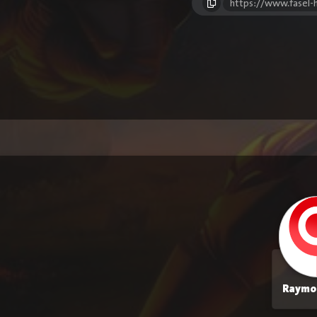
https://www.fasel
Raymo