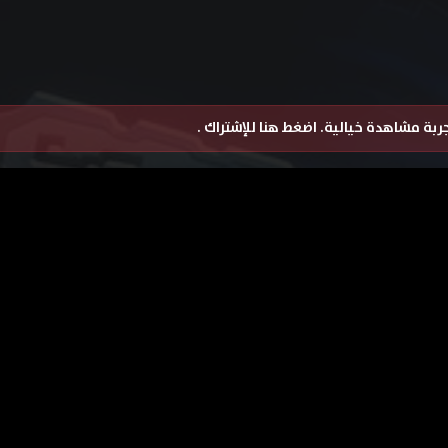
تجربة مشاهدة خيالية.
اضغط هنا للإشتراك
.