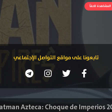
لمشاهدة لاحقاً
تابعونا على مواقع التواصل الإجتماعي