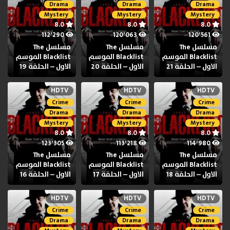
Drama
Drama
Drama
Mystery
Mystery
Mystery
8.0
8.0
8.0
112٬290
120٬063
120٬561
مسلسل The
مسلسل The
مسلسل The
Blacklist الموسم
Blacklist الموسم
Blacklist الموسم
الاول – الحلقة 21
الاول – الحلقة 20
الاول – الحلقة 19
HDTV
HDTV
HDTV
Crime
Crime
Crime
Drama
Drama
Drama
Mystery
Mystery
Mystery
8.0
8.0
8.0
123٬305
113٬218
114٬980
مسلسل The
مسلسل The
مسلسل The
Blacklist الموسم
Blacklist الموسم
Blacklist الموسم
الاول – الحلقة 18
الاول – الحلقة 17
الاول – الحلقة 16
HDTV
HDTV
HDTV
Crime
Crime
Crime
Drama
Drama
Drama