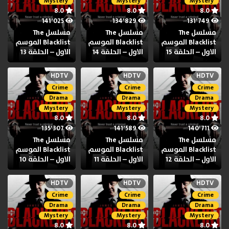
Mystery
Mystery
Mystery
8.0
8.0
8.0
141٬025
134٬829
131٬749
مسلسل The
مسلسل The
مسلسل The
Blacklist الموسم
Blacklist الموسم
Blacklist الموسم
الاول – الحلقة 15
الاول – الحلقة 14
الاول – الحلقة 13
HDTV
HDTV
HDTV
Crime
Crime
Crime
Drama
Drama
Drama
Mystery
Mystery
Mystery
8.0
8.0
8.0
135٬307
141٬589
140٬711
مسلسل The
مسلسل The
مسلسل The
Blacklist الموسم
Blacklist الموسم
Blacklist الموسم
الاول – الحلقة 12
الاول – الحلقة 11
الاول – الحلقة 10
HDTV
HDTV
HDTV
Crime
Crime
Crime
Drama
Drama
Drama
Mystery
Mystery
Mystery
8.0
8.0
8.0