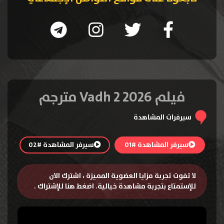
فيلم Vadh 2 2026 مترجم
سيرفرات المشاهدة
سيرفر المشاهدة #01
سيرفر المشاهدة #02
لا تفوت تجربة مزايا العضوية المميزة ، اشترك الان
للإستمتاع بتجربة مشاهدة خيالية.
اضغط هنا للإشتراك
.