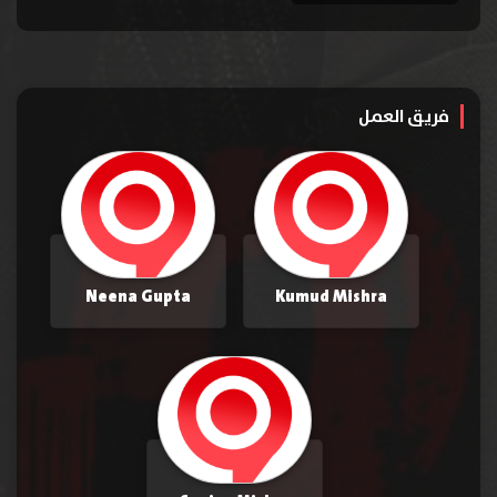
فريق العمل
Neena Gupta
Kumud Mishra