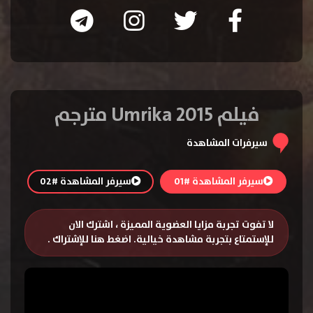
فيلم Umrika 2015 مترجم
سيرفرات المشاهدة
سيرفر المشاهدة #01
سيرفر المشاهدة #02
لا تفوت تجربة مزايا العضوية المميزة ، اشترك الان
للإستمتاع بتجربة مشاهدة خيالية.
اضغط هنا للإشتراك
.