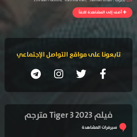
بطولة :
Salman Khan
,
Katrina Kaif
,
Emraan Hashmi
أضف إلى المشاهدة لاحقاً
تابعونا على مواقع التواصل الإجتماعي
فيلم Tiger 3 2023 مترجم
سيرفرات المشاهدة