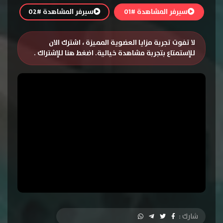
سيرفر المشاهدة #01
سيرفر المشاهدة #02
لا تفوت تجربة مزايا العضوية المميزة ، اشترك الان
للإستمتاع بتجربة مشاهدة خيالية.
اضغط هنا للإشتراك
.
شارك :