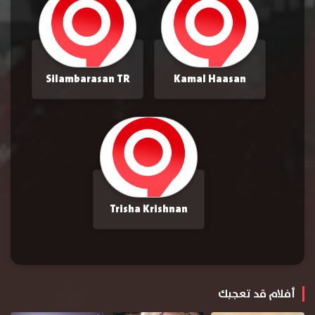
Silambarasan TR
Kamal Haasan
Trisha Krishnan
أفلام قد تعجبك