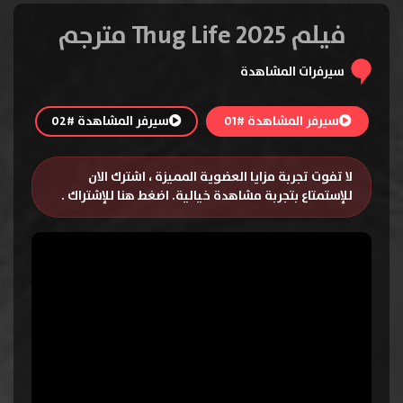
فيلم Thug Life 2025 مترجم
سيرفرات المشاهدة
سيرفر المشاهدة #01
سيرفر المشاهدة #02
لا تفوت تجربة مزايا العضوية المميزة ، اشترك الان
للإستمتاع بتجربة مشاهدة خيالية.
اضغط هنا للإشتراك
.