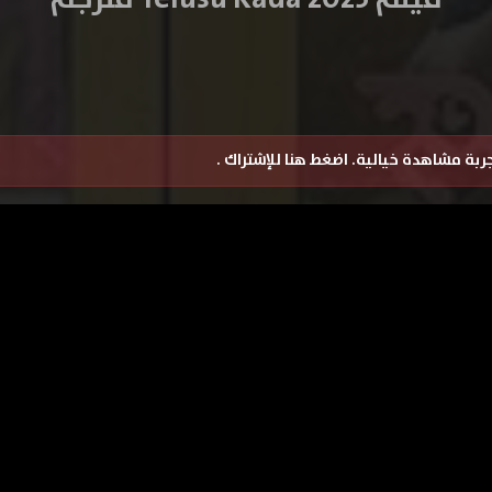
تجربة مشاهدة خيالية.
اضغط هنا للإشتراك
.