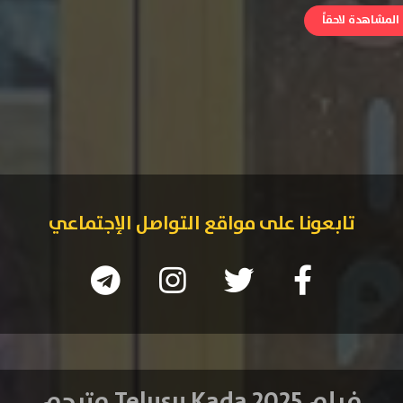
لمشاهدة لاحقاً
تابعونا على مواقع التواصل الإجتماعي
فيلم Telusu Kada 2025 مترجم