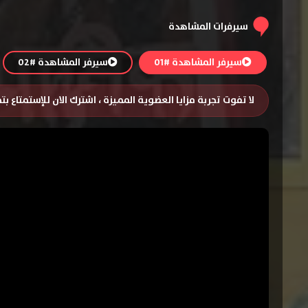
سيرفرات المشاهدة
سيرفر المشاهدة #01
سيرفر المشاهدة #02
لا تفوت تجربة مزايا العضوية المميزة ، اشترك الان للإستمتاع ب