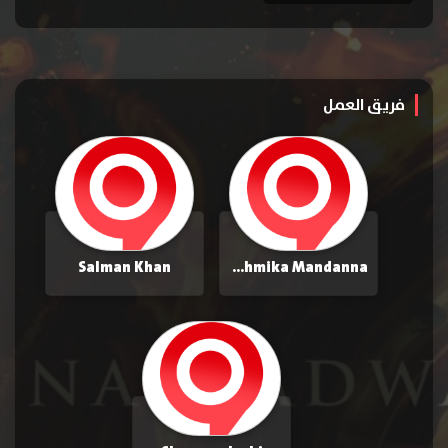
فريق العمل
Salman Khan
Rashmika Mandanna