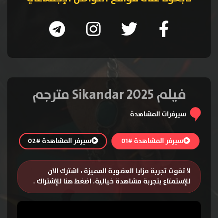
فيلم Sikandar 2025 مترجم
سيرفرات المشاهدة
سيرفر المشاهدة #01
سيرفر المشاهدة #02
لا تفوت تجربة مزايا العضوية المميزة ، اشترك الان
للإستمتاع بتجربة مشاهدة خيالية.
اضغط هنا للإشتراك
.