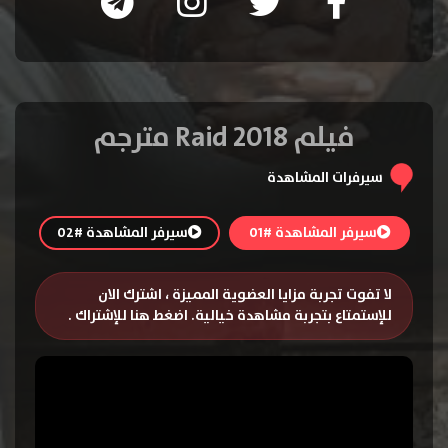
فيلم Raid 2018 مترجم
سيرفرات المشاهدة
سيرفر المشاهدة #01
سيرفر المشاهدة #02
لا تفوت تجربة مزايا العضوية المميزة ، اشترك الان
للإستمتاع بتجربة مشاهدة خيالية.
اضغط هنا للإشتراك
.