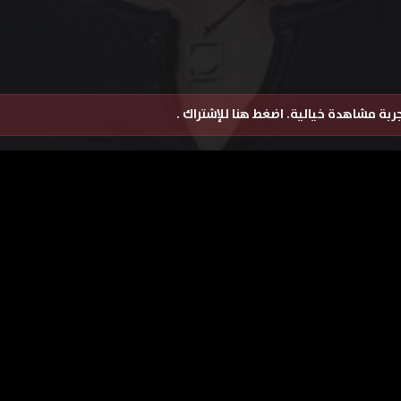
تجربة مشاهدة خيالية.
اضغط هنا للإشتراك
.