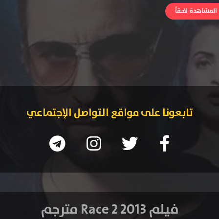
لمشاهدة لاحقاً
تابعونا على مواقع التواصل الإجتماعي
فيلم Race 2 2013 مترجم