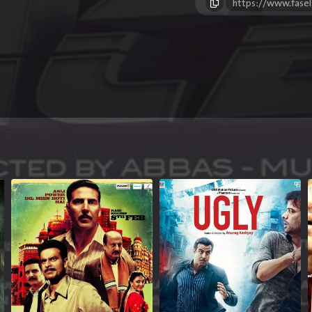
https://www.fase