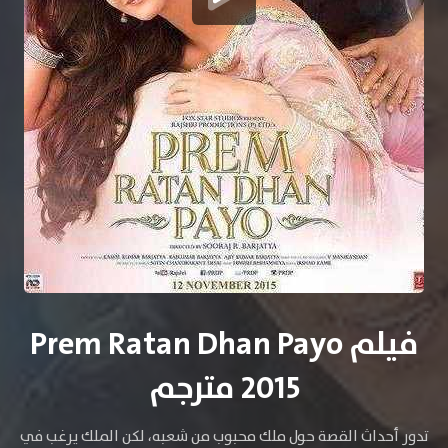
فيلم Prem Ratan Dhan Payo
2015 مترجم
تدور أحداث القصة حول ملك محبوب من شعبه، لكن الملك يرغب في