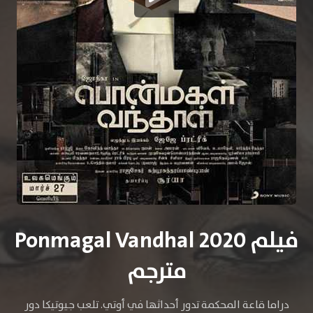
فيلم Ponmagal Vandhal 2020
مترجم
دراما قاعة المحكمة تدور أحداثها في أوتي. تلعب جيوتيكا دور