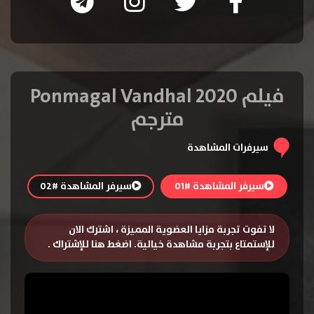
فيلم Ponmagal Vandhal 2020
مترجم
سيرفرات المشاهدة
سيرفر المشاهدة #01
سيرفر المشاهدة #02
لا تفوت تجربة مزايا العضوية المميزة ، اشترك الان
للإستمتاع بتجربة مشاهدة خيالية.
اضغط هنا للإشتراك
.