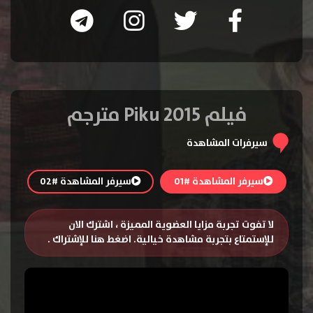
فيلم Piku 2015 مترجم
سيرفرات المشاهدة
سيرفر المشاهدة #01
سيرفر المشاهدة #02
لا تفوت تجربة مزايا العضوية المميزة ، اشترك الان
للإستمتاع بتجربة مشاهدة خيالية.
اضغط هنا للإشتراك
.