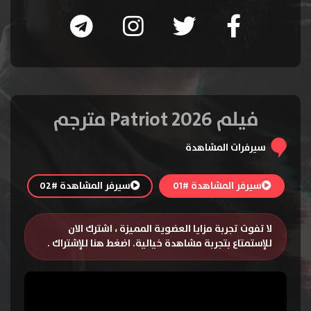
فيلم Patriot 2026 مترجم
سيرفرات المشاهدة
سيرفر المشاهدة #01
سيرفر المشاهدة #02
لا تفوت تجربة مزايا العضوية المميزة ، اشترك الان
للإستمتاع بتجربة مشاهدة خيالية.
اضغط هنا للإشتراك
.