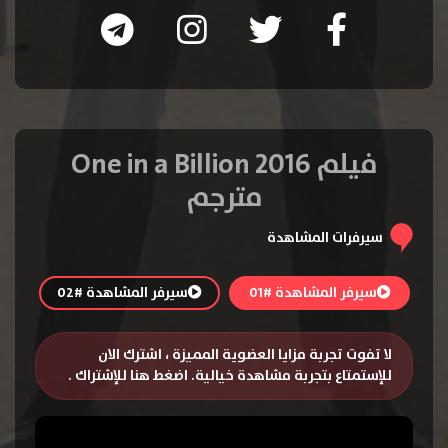
فيلم One in a Billion 2016
مترجم
سيرفرات المشاهدة
سيرفر المشاهدة #01
سيرفر المشاهدة #02
لا تفوت تجربة مزايا العضوية المميزة ، اشترك الان
للإستمتاع بتجربة مشاهدة خيالية.
اضغط هنا للإشتراك
.