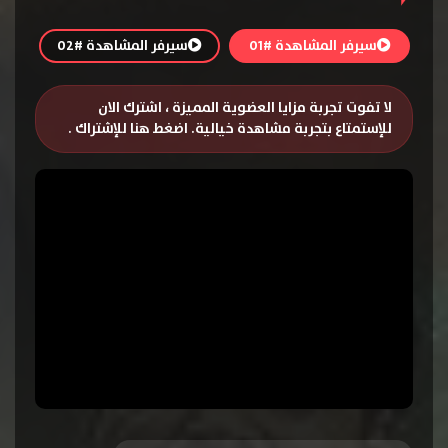
سيرفر المشاهدة #01
سيرفر المشاهدة #02
لا تفوت تجربة مزايا العضوية المميزة ، اشترك الان
للإستمتاع بتجربة مشاهدة خيالية.
اضغط هنا للإشتراك
.