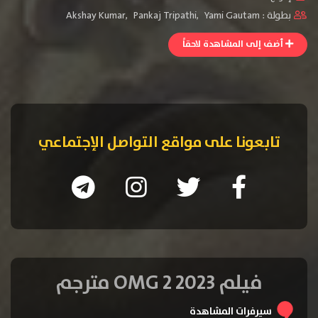
بطولة :
Yami Gautam
,
Pankaj Tripathi
,
Akshay Kumar
أضف إلى المشاهدة لاحقاً
تابعونا على مواقع التواصل الإجتماعي
فيلم OMG 2 2023 مترجم
سيرفرات المشاهدة