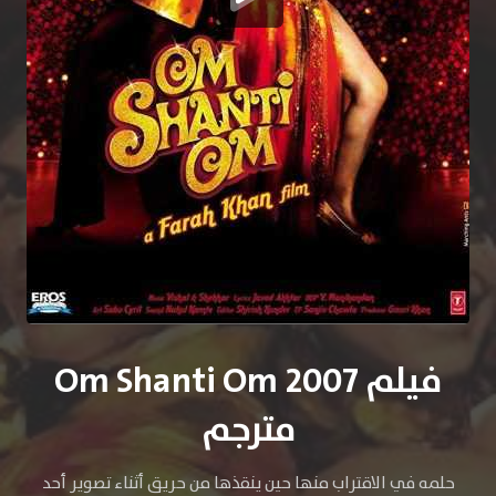
فيلم Om Shanti Om 2007
مترجم
حلمه في الاقتراب منها حين ينقذها من حريق أثناء تصوير أحد