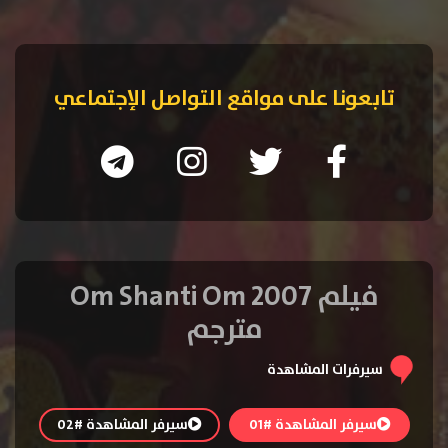
تابعونا على مواقع التواصل الإجتماعي
فيلم Om Shanti Om 2007
مترجم
سيرفرات المشاهدة
سيرفر المشاهدة #01
سيرفر المشاهدة #02