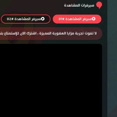
سيرفرات المشاهدة
سيرفر المشاهدة #01
سيرفر المشاهدة #02
لا تفوت تجربة مزايا العضوية المميزة ، اشترك الان للإستمتاع ب