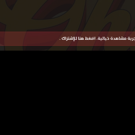
تجربة مشاهدة خيالية.
اضغط هنا للإشتراك
.