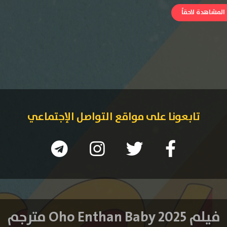
لمشاهدة لاحقاً
تابعونا على مواقع التواصل الإجتماعي
فيلم Oho Enthan Baby 2025 مترجم